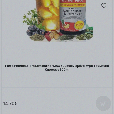
Forte Pharma X-Tra Slim Burner MAX Συμπυκνωμένο Υγρό Τονωτικό
Καύσεων 500ml
14.70€