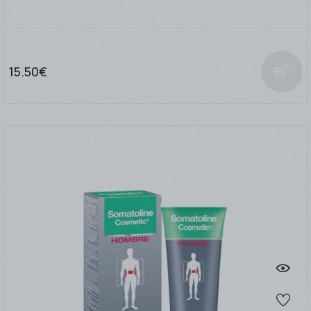
15.50€