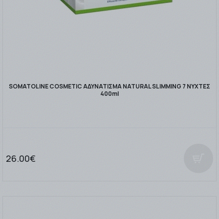
SOMATOLINE COSMETIC ΑΔΥΝΑΤΙΣΜΑ NATURAL SLIMMING 7 ΝΥΧΤΕΣ
400ml
26.00€