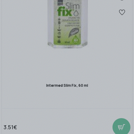
Intermed Slim Fix, 60 ml
3.51€