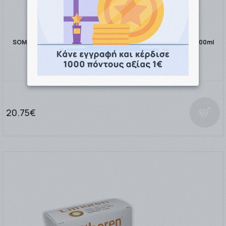
SOMATOLINE COSMETIC ΚΟΙΛΙΑΚΟΙ TOP DEFINITION SPORT 200ml
20.75€