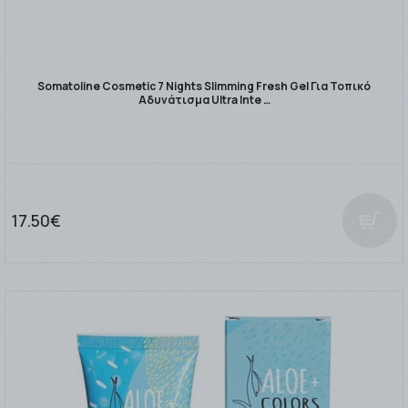
Somatoline Cosmetic 7 Nights Slimming Fresh Gel Για Τοπικό
Αδυνάτισμα Ultra Inte …
17.50€