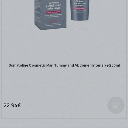
Somatoline Cosmetic Man Tummy and Abdomen Intensive 250ml
22.94€