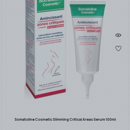
Somatoline Cosmetic Slimming Critical Areas Serum 100ml