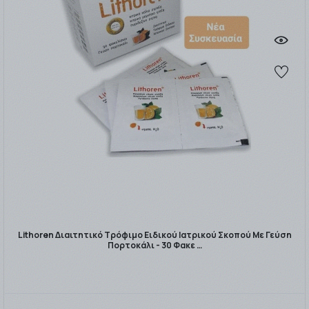
Lithoren Διαιτητικό Τρόφιμο Ειδικού Ιατρικού Σκοπού Με Γεύση
Πορτοκάλι - 30 Φακε …