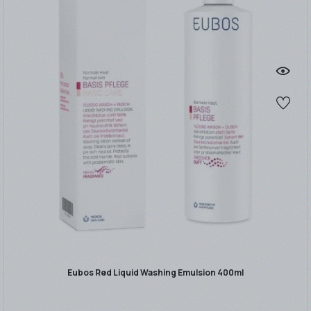
Eubos Red Liquid Washing Emulsion 400ml