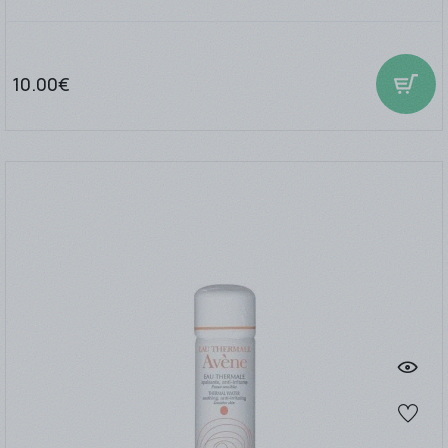
10.00€