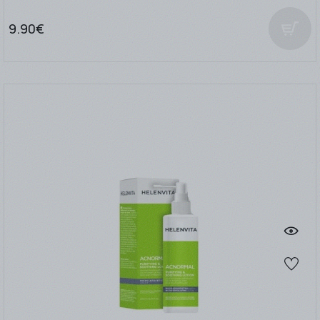
9.90€