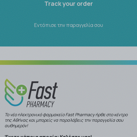
Track your order
Εντόπισε την παραγγελία σου
Το νέο ηλεκτρονικό φαρμακείο Fast Pharmacy ήρθε στο κέντρο
της Αθήνας και μπορείς να παραλάβεις την παραγγελία σου
αυθημερόν!