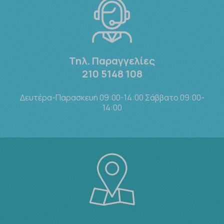
Τηλ. Παραγγελίες
210 5148 108
Δευτέρα-Παρασκευή 09:00-14:00 Σάββατο 09:00-
14:00