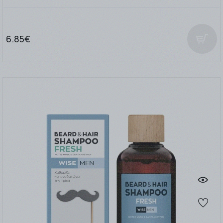
6.85€