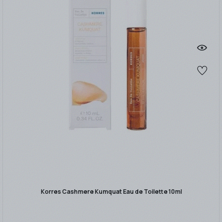
Korres Cashmere Kumquat Eau de Toilette 10ml