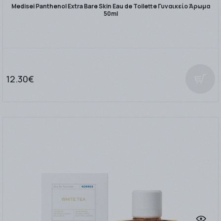
Medisei Panthenol Extra Bare Skin Eau de Toilette Γυναικείο Άρωμα
50ml
12.30€