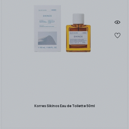
Korres Sikinos Eau de Toilette 50ml