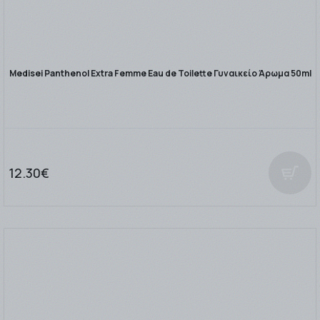
Medisei Panthenol Extra Femme Eau de Toilette Γυναικείο Άρωμα 50ml
12.30€