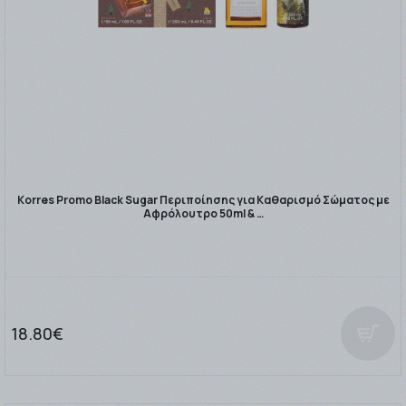
Korres Promo Black Sugar Περιποίησης για Καθαρισμό Σώματος με
Αφρόλουτρο 50ml & …
18.80€