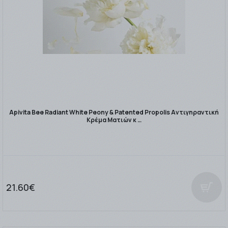
Apivita Bee Radiant White Peony & Patented Propolis Αντιγηραντική
Κρέμα Ματιών κ …
21.60€