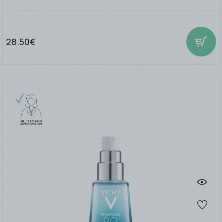
28.50€