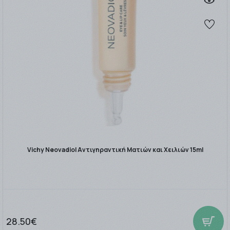
Vichy Neovadiol Αντιγηραντική Ματιών και Χειλιών 15ml
28.50€