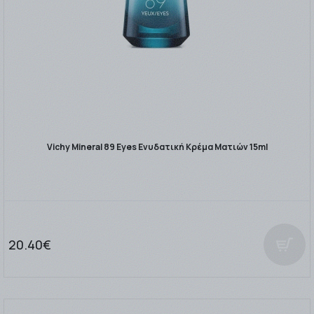
Vichy Mineral 89 Eyes Ενυδατική Κρέμα Ματιών 15ml
20.40€