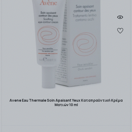
Avene Eau Thermale Soin Apaisant Yeux Καταπραϋντική Κρέμα
Ματιών 10 ml