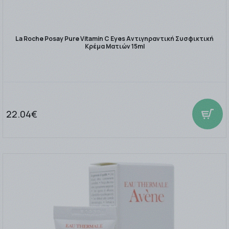
La Roche Posay Pure Vitamin C Eyes Αντιγηραντική Συσφικτική
Κρέμα Ματιών 15ml
22.04€