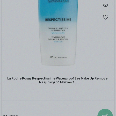
La Roche Posay Respectissime Waterproof Eye Make Up Remover
Ντεμακιγιάζ Ματιών 1 …