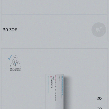
30.30€