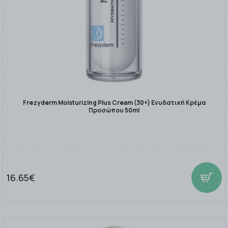
Frezyderm Moisturizing Plus Cream (30+) Ενυδατική Κρέμα
Προσώπου 50ml
16.65€