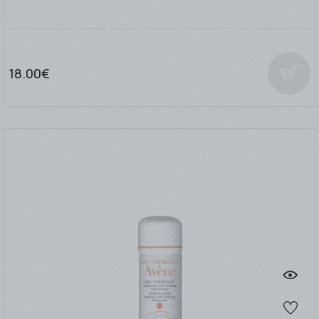
18.00€