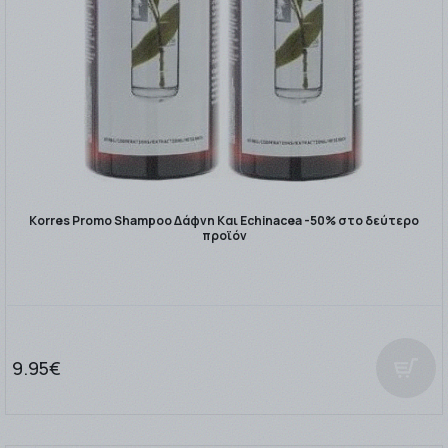
Korres Promo Shampoo Δάφνη Και Echinacea -50% στο δεύτερο
προϊόν
9.95€