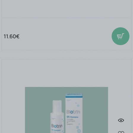
11.60€