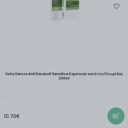
Vichy Dercos Anti Dandruff Sensitive Σαμπουάν κατά της Πιτυρίδας
200ml
10.70€