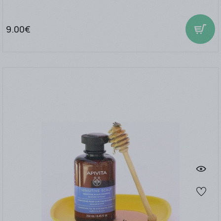
9.00€