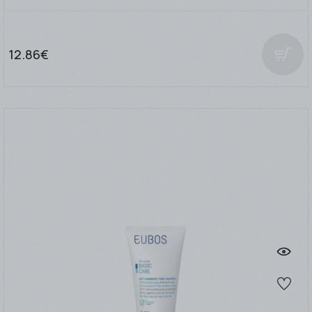
12.86€