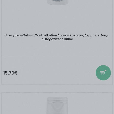
Frezyderm Sebum Control Lotion Λοσιόν Κατά της Δερματίτιδας -
Λιπαρότητας 100ml
15.70€