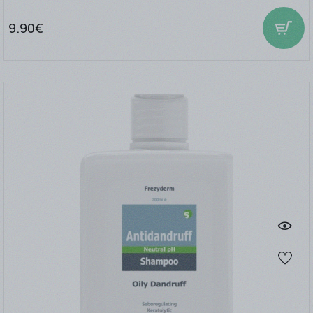
9.90€