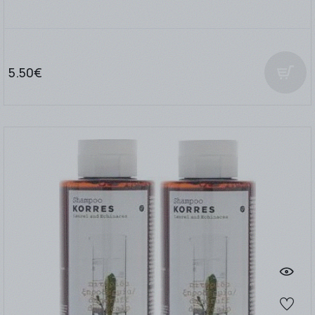
5.50€