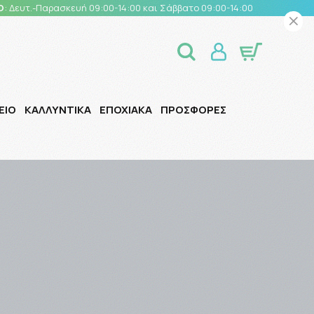
Ο
: Δευτ.-Παρασκευή 09:00-14:00 και Σάββατο 09:00-14:00
ΕΙΟ
ΚΑΛΛΥΝΤΙΚΑ
ΕΠΟΧΙΑΚΑ
ΠΡΟΣΦΟΡΕΣ