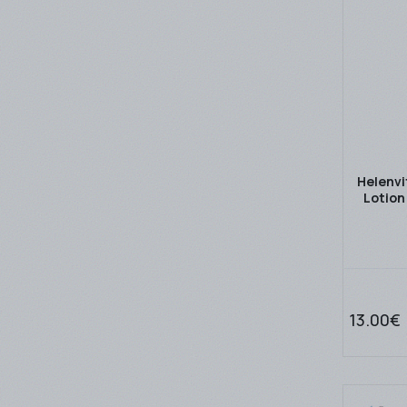
Helenvi
Lotion
13.00€