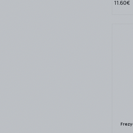
11.60€
Frezy