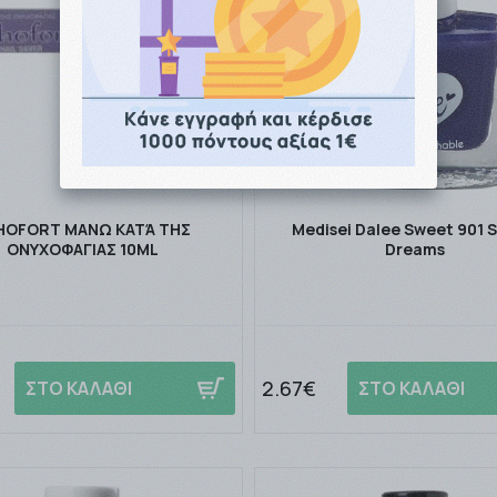
HOFORT ΜΑΝΩ ΚΑΤΆ ΤΗΣ
Medisei Dalee Sweet 901 
ΟΝΥΧΟΦΑΓΙΑΣ 10ML
Dreams
2.67€
ΣΤΟ ΚΑΛΑΘΙ
ΣΤΟ ΚΑΛΑΘΙ