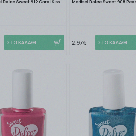
i Dalee Sweet 912 Coral Kiss
Medisei Dalee Sweet 908 Pea
2.97€
ΣΤΟ ΚΑΛΑΘΙ
ΣΤΟ ΚΑΛΑΘΙ