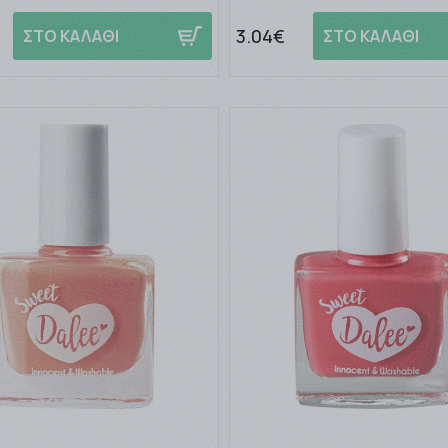
3.04€
ΣΤΟ ΚΑΛΑΘΙ
ΣΤΟ ΚΑΛΑΘΙ