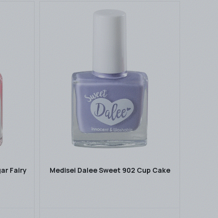
ar Fairy
Medisei Dalee Sweet 902 Cup Cake