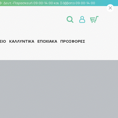
Ο
: Δευτ.-Παρασκευή 09:00-14:00 και Σάββατο 09:00-14:00
ΕΙΟ
ΚΑΛΛΥΝΤΙΚΑ
ΕΠΟΧΙΑΚΑ
ΠΡΟΣΦΟΡΕΣ