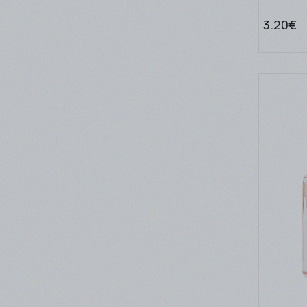
3.20€