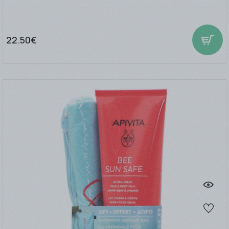
22.50€