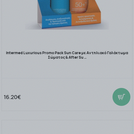
Intermed Luxurious Promo Pack Sun Care με Αντηλιακό Γαλάκτωμα
Σώματος & After Su …
16.20€