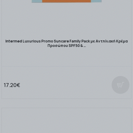
Intermed Luxurious Promo Suncare Family Pack με Αντηλιακή Κρέμα
Προσώπου SPF50 & …
17.20€