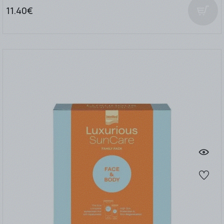
11.40€