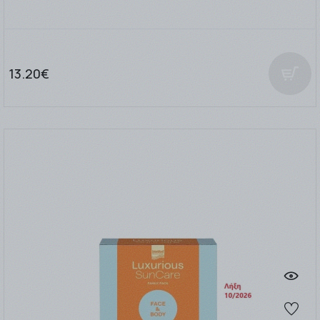
13.20€