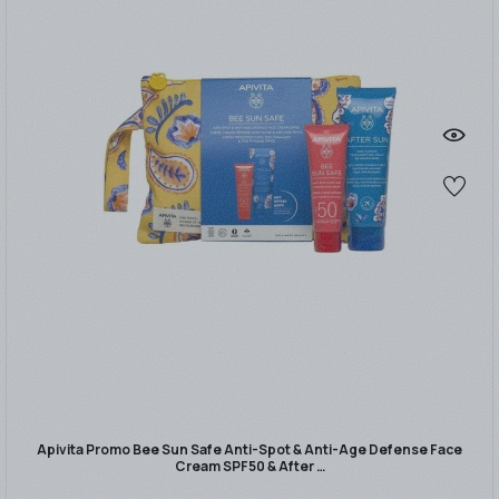
Apivita Promo Bee Sun Safe Anti-Spot & Anti-Age Defense Face
Cream SPF50 & After …