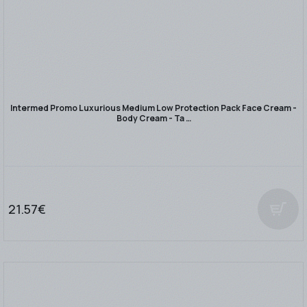
Intermed Promo Luxurious Medium Low Protection Pack Face Cream -
Body Cream - Ta …
21.57€