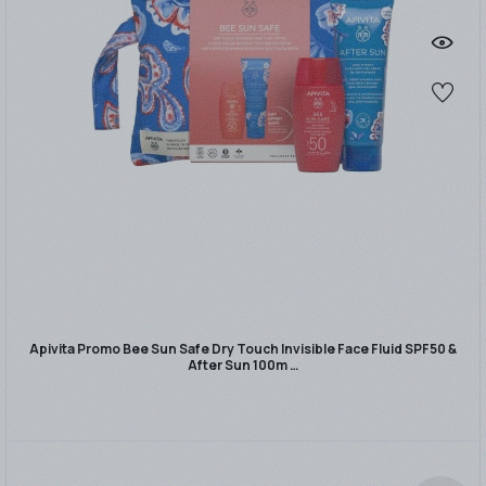
Apivita Promo Bee Sun Safe Dry Touch Invisible Face Fluid SPF50 &
After Sun 100m …