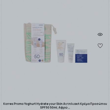
Korres Promo Yoghurt Hydrate your Skin Αντηλιακή Κρέμα Προσώπου
SPF50 50ml, Αφρώ …