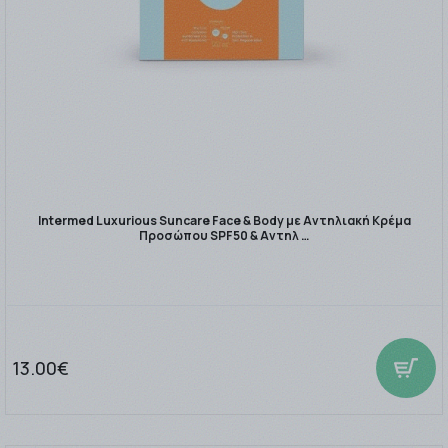
Intermed Luxurious Suncare Face & Body με Αντηλιακή Κρέμα
Προσώπου SPF50 & Αντηλ …
13.00€