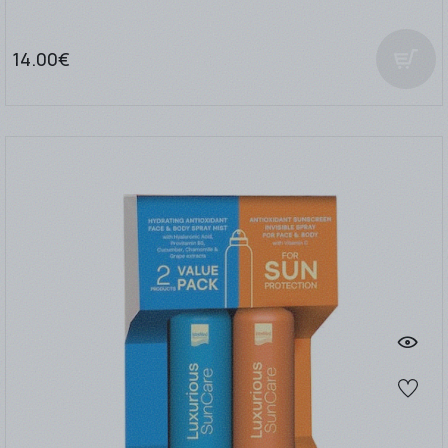
14.00€