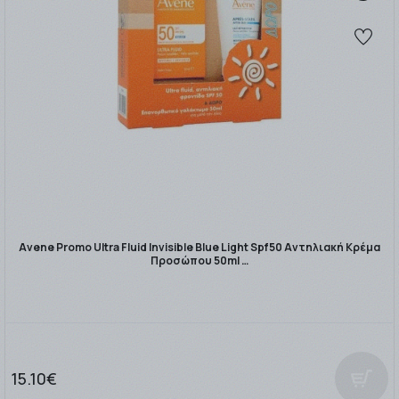
Avene Promo Ultra Fluid Invisible Blue Light Spf50 Αντηλιακή Κρέμα
Προσώπου 50ml …
15.10€