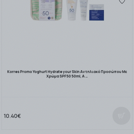
Korres Promo Yoghurt Hydrate your Skin Αντηλιακό Προσώπου Με
Χρώμα SPF50 50ml, Α …
10.40€