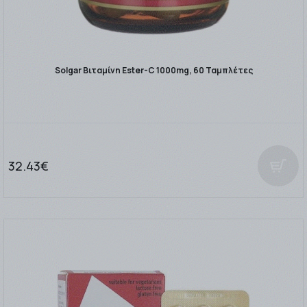
Solgar Bιταμίνη Ester-C 1000mg, 60 Ταμπλέτες
32.43€