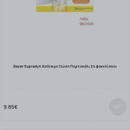
Bayer Supradyn Active με Γεύση Πορτοκάλι 24 φακελίσκοι
9.85€