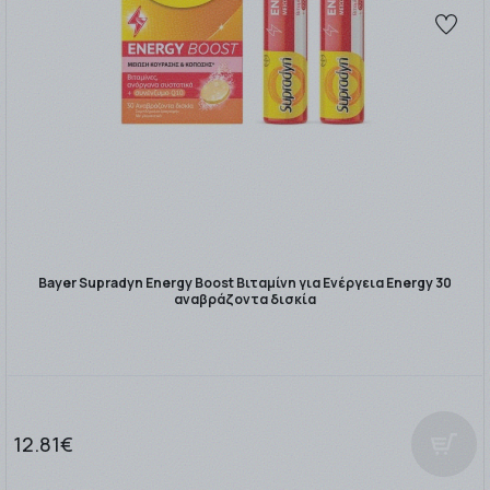
Bayer Supradyn Energy Boost Βιταμίνη για Ενέργεια Energy 30
αναβράζοντα δισκία
12.81€