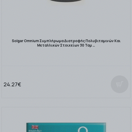
Solgar Omnium Συμπλήρωμα Διατροφής Πολυβιταμινών Και
Μεταλλικών Στοιχείων 30 Ταμ …
24.27€