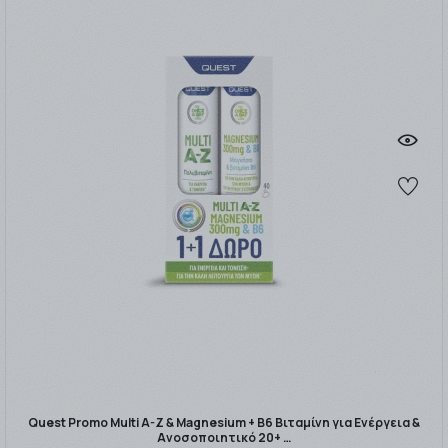
Quest Promo Multi A-Z & Magnesium + B6 Βιταμίνη για Ενέργεια &
Ανοσοποιητικό 20+ …