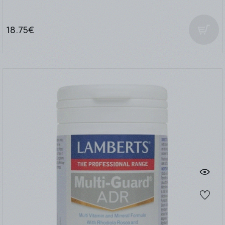
18.75€