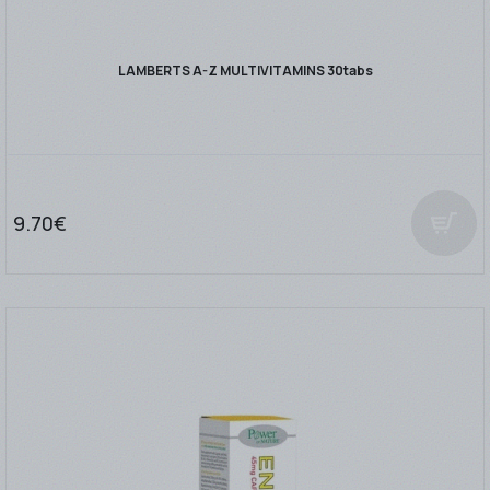
LAMBERTS A-Z MULTIVITAMINS 30tabs
9.70€