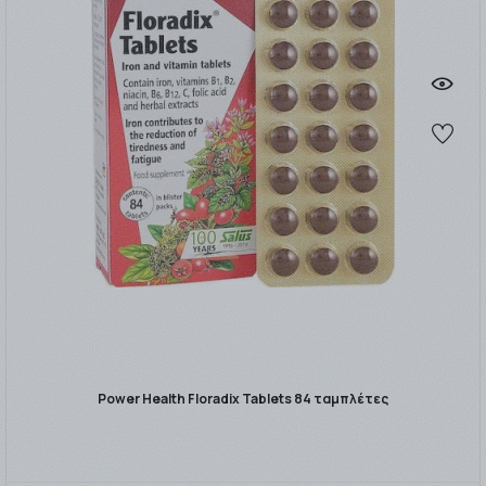
Power Health Floradix Tablets 84 ταμπλέτες