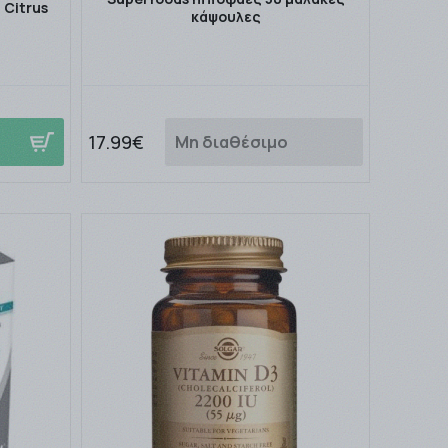
 Citrus
κάψουλες
17.99€
Μη διαθέσιμο