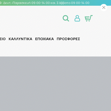
Ο
: Δευτ.-Παρασκευή 09:00-14:00 και Σάββατο 09:00-14:00
ΕΙΟ
ΚΑΛΛΥΝΤΙΚΑ
ΕΠΟΧΙΑΚΑ
ΠΡΟΣΦΟΡΕΣ